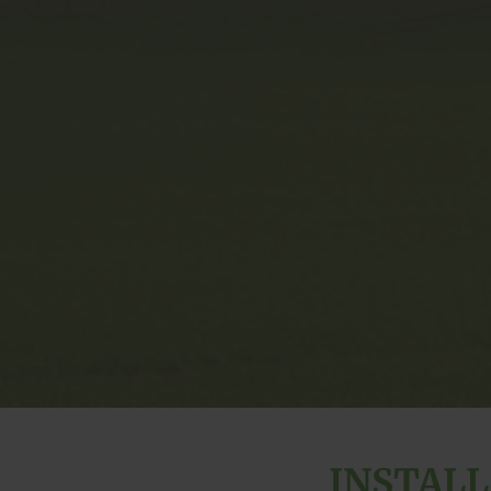
INSTALL