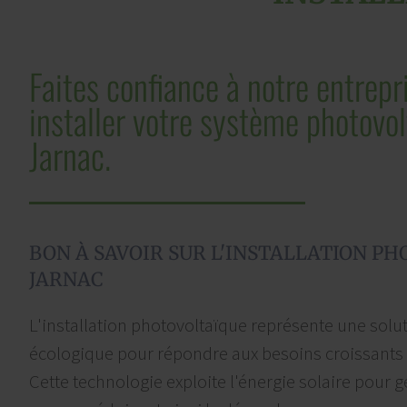
Faites confiance à notre entrepr
installer votre système photovol
Jarnac.
BON À SAVOIR SUR L'INSTALLATION P
JARNAC
L'installation photovoltaïque représente une solut
écologique pour répondre aux besoins croissants 
Cette technologie exploite l'énergie solaire pour gé