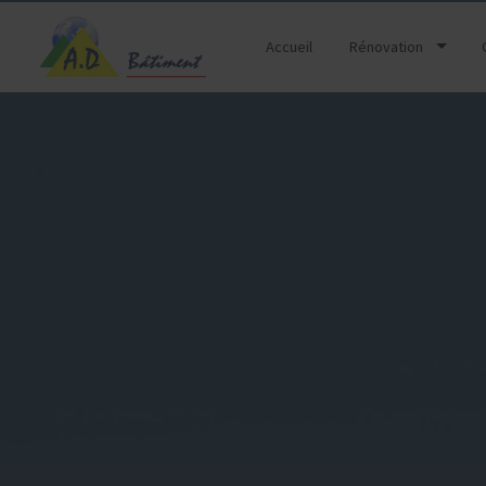
Accueil
Rénovation