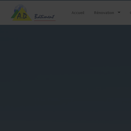
Accueil
Rénovation