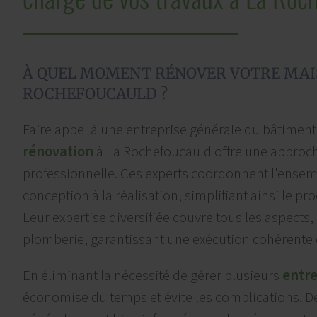
À QUEL MOMENT RÉNOVER VOTRE MAI
ROCHEFOUCAULD ?
Faire appel à une entreprise générale du bâtiment
rénovation
à La Rochefoucauld offre une approch
professionnelle. Ces experts coordonnent l'ensemb
conception à la réalisation, simplifiant ainsi le pro
Leur expertise diversifiée couvre tous les aspects,
plomberie, garantissant une exécution cohérente e
En éliminant la nécessité de gérer plusieurs
entr
économise du temps et évite les complications. De