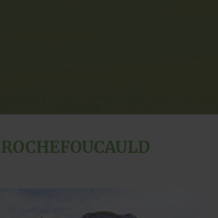
A ROCHEFOUCAULD